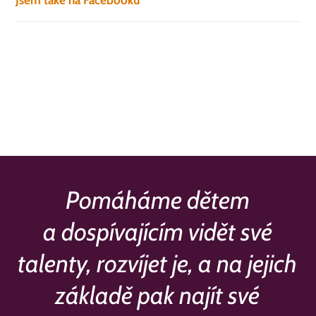
Pomáháme dětem
a dospívajícím vidět své
talenty, rozvíjet je, a na jejich
základě pak najít své