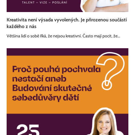
Kreativita není výsada vyvolených. Je přirozenou součástí
každého z nás
Většina lidí o sobě říká, že nejsou kreativní. Často mají pocit, že…