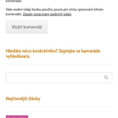
komentáře.
Vaše osobní údaje budou použity pouze pro účely zpracování tohoto
komentáře.
Zásady zpracování osobních údajů
Hledáte něco konkrétního? Zeptejte se kamaráda
vyhledávače.
Nejčtenější články