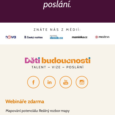
poslání.
ZNÁTE NÁS Z MÉDIÍ:
Webináře zdarma
Mapování potenciálu: Reálný rozbor mapy