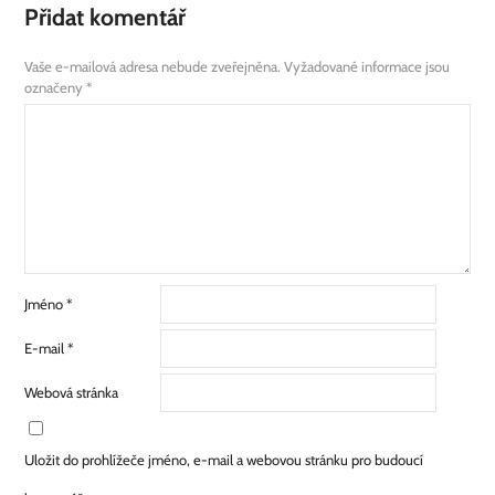
Přidat komentář
Vaše e-mailová adresa nebude zveřejněna.
Vyžadované informace jsou
označeny
*
Jméno
*
E-mail
*
Webová stránka
Uložit do prohlížeče jméno, e-mail a webovou stránku pro budoucí