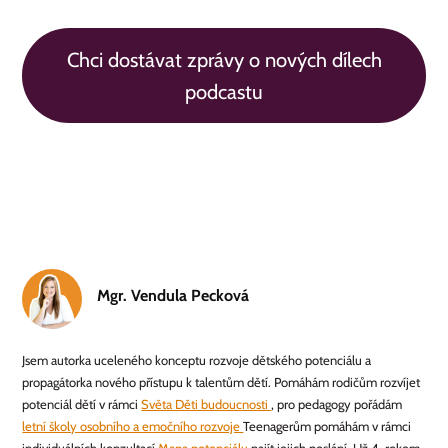
Chci dostávat zprávy o nových dílech
podcastu
Mgr. Vendula Pecková
Jsem autorka uceleného konceptu rozvoje dětského potenciálu a
propagátorka nového přístupu k talentům dětí. Pomáhám rodičům rozvíjet
potenciál dětí v rámci
Světa Děti budoucnosti
, pro pedagogy pořádám
letní školy osobního a emočního rozvoje
Teenagerům pomáhám v rámci