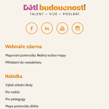
Webináře zdarma
Mapování potenciálu: Reálný rozbor mapy
Přihlášení do newsletteru
Nabídka
Výběr střední školy
Pro rodiče
Pro pedagogy
Mapa potenciálu dítěte