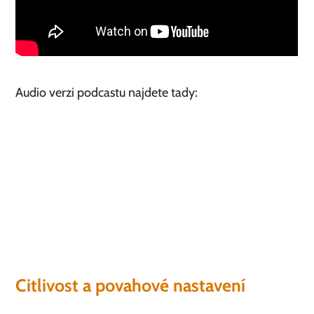
Audio verzi podcastu najdete tady:
Citlivost a povahové nastavení