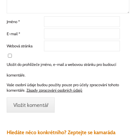
Jméno
*
E-mail
*
Webová stránka
Uložit do prohlížeče jméno, e-mail a webovou stránku pro budoucí
komentáře.
Vaše osobní údaje budou použity pouze pro účely zpracování tohoto
komentáře.
Zásady zpracování osobních údajů
Hledáte něco konkrétního? Zeptejte se kamaráda