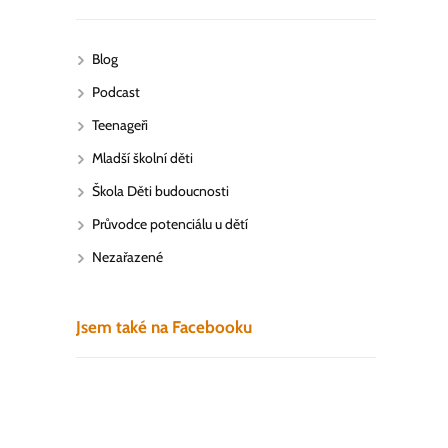
Blog
Podcast
Teenageři
Mladší školní děti
Škola Děti budoucnosti
Průvodce potenciálu u dětí
Nezařazené
Jsem také na Facebooku