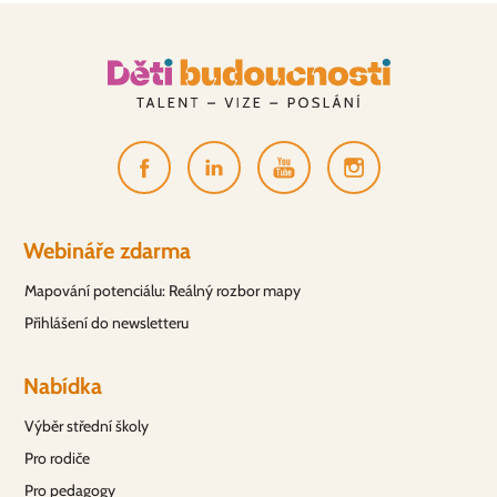
Webináře zdarma
Mapování potenciálu: Reálný rozbor mapy
Přihlášení do newsletteru
Nabídka
Výběr střední školy
Pro rodiče
Pro pedagogy