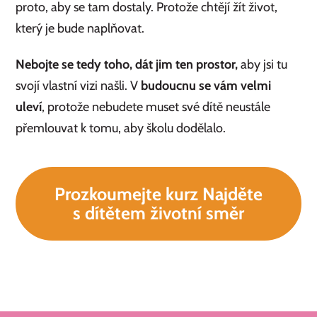
proto, aby se tam dostaly. Protože chtějí žít život,
který je bude naplňovat.
Nebojte se tedy toho, dát jim ten prostor,
aby jsi tu
svojí vlastní vizi našli. V
budoucnu se vám velmi
uleví
, protože nebudete muset své dítě neustále
přemlouvat k tomu, aby školu dodělalo.
Prozkoumejte kurz Najděte
s dítětem životní směr