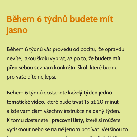
Během 6 týdnů budete mít
jasno
Během 6 týdnů vás provedu od pocitu, že opravdu
nevíte, jakou školu vybrat, až po to, že
budete mít
před sebou seznam konkrétní škol
, které budou
pro vaše dítě nejlepší.
Během 6 týdnů dostanete
každý týden jedno
tematické video
, které bude trvat 15 až 20 minut
a kde vám dám všechny instrukce na daný týden.
K tomu dostanete i
pracovní listy
, které si můžete
vytisknout nebo se na ně jenom podívat. Většinou to