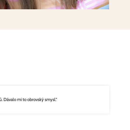
. Dávalo mi to obrovský smysl."