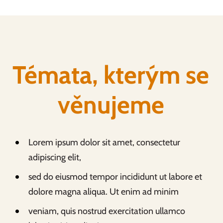
Témata, kterým se
věnujeme
Lorem ipsum dolor sit amet, consectetur
adipiscing elit,
sed do eiusmod tempor incididunt ut labore et
dolore magna aliqua. Ut enim ad minim
veniam, quis nostrud exercitation ullamco