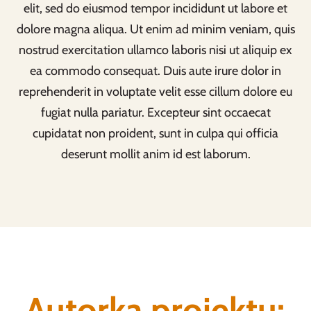
elit, sed do eiusmod tempor incididunt ut labore et
dolore magna aliqua. Ut enim ad minim veniam, quis
nostrud exercitation ullamco laboris nisi ut aliquip ex
ea commodo consequat. Duis aute irure dolor in
reprehenderit in voluptate velit esse cillum dolore eu
fugiat nulla pariatur. Excepteur sint occaecat
cupidatat non proident, sunt in culpa qui officia
deserunt mollit anim id est laborum.
Autorka projektu: