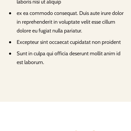
laboris nisi ut aliquip
ex ea commodo consequat. Duis aute irure dolor
in reprehenderit in voluptate velit esse cillum
dolore eu fugiat nulla pariatur.
Excepteur sint occaecat cupidatat non proident
Sunt in culpa qui officia deserunt mollit anim id
est laborum.