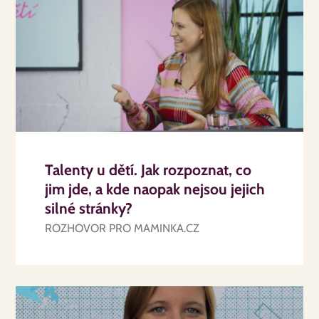
Talenty u dětí. Jak rozpoznat, co
jim jde, a kde naopak nejsou jejich
silné stránky?
ROZHOVOR PRO MAMINKA.CZ