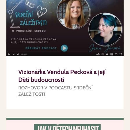
Vizionářka Vendula Pecková a její
Děti budoucnosti
ROZHOVOR V PODCASTU SRDEČNÍ
ZÁLEŽITOSTI