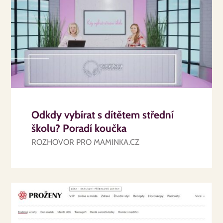
Odkdy vybírat s dítětem střední
školu? Poradí koučka
ROZHOVOR PRO MAMINKA.CZ