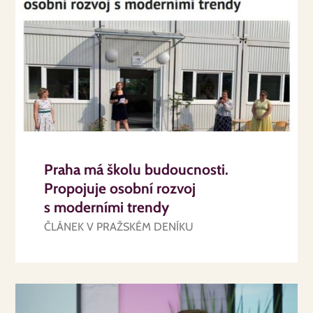
Praha má školu budoucnosti.
Propojuje osobní rozvoj
s moderními trendy
ČLÁNEK V PRAŽSKÉM DENÍKU