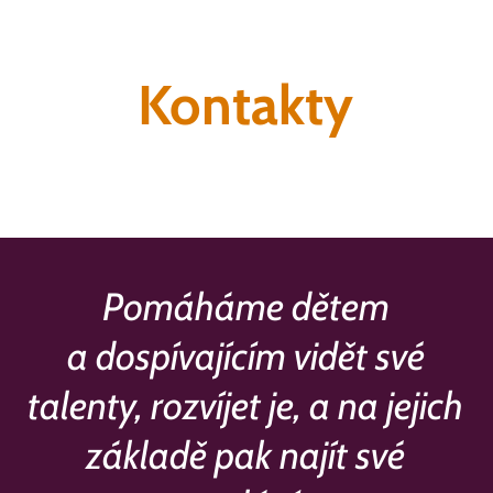
Kontakty
Pomáháme dětem
a dospívajícím vidět své
talenty, rozvíjet je, a na jejich
základě pak najít své