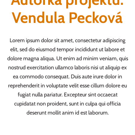
Vendula Pecková
Lorem ipsum dolor sit amet, consectetur adipiscing
elit, sed do eiusmod tempor incididunt ut labore et
dolore magna aliqua. Ut enim ad minim veniam, quis
nostrud exercitation ullamco laboris nisi ut aliquip ex
ea commodo consequat. Duis aute irure dolor in
reprehenderit in voluptate velit esse cillum dolore eu
fugiat nulla pariatur. Excepteur sint occaecat
cupidatat non proident, sunt in culpa qui officia
deserunt mollit anim id est laborum.