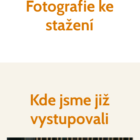
Fotografie ke
stažení
Kde jsme již
vystupovali