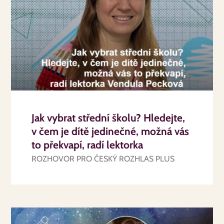
Jak vybrat střední školu? Hledejte,
v čem je dítě jedinečné, možná vás
to překvapí, radí lektorka
ROZHOVOR PRO ČESKÝ ROZHLAS PLUS