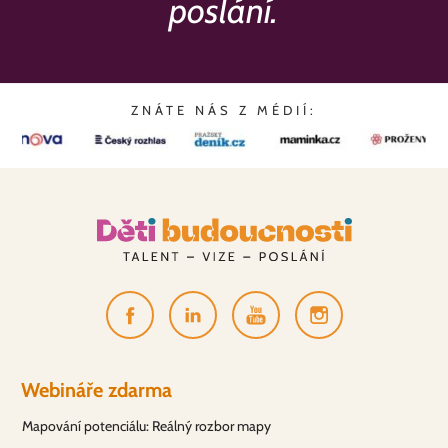
poslání.
ZNÁTE NÁS Z MÉDIÍ:
Webináře zdarma
Mapování potenciálu: Reálný rozbor mapy