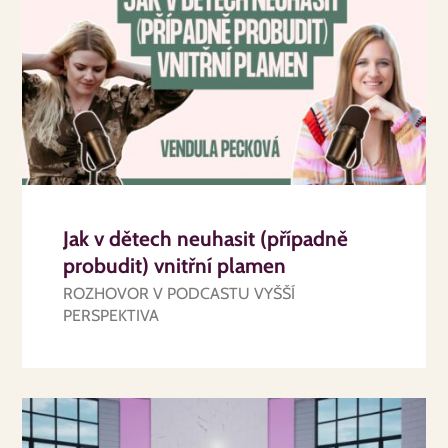
Jak v dětech neuhasit (případně
probudit) vnitřní plamen
ROZHOVOR V PODCASTU VYŠŠÍ
PERSPEKTIVA