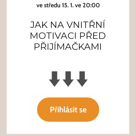
ve středu 15. 1. ve 20:00
JAK NA VNITŘNÍ
MOTIVACI PŘED
PŘIJÍMAČKAMI
Přihlásit se