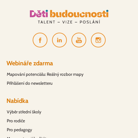
Webináře zdarma
Mapování potenciálu: Reálný rozbor mapy
Přihlášení do newsletteru
Nabídka
Výběr střední školy
Pro rodiče
Pro pedagogy