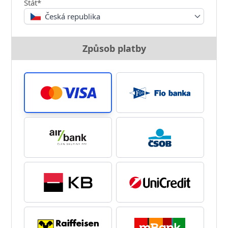
Stát*
Česká republika
Způsob platby