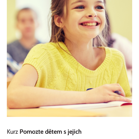
Kurz
Pomozte dětem s jejich