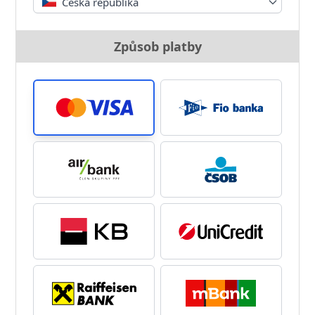
Česká republika
Způsob platby