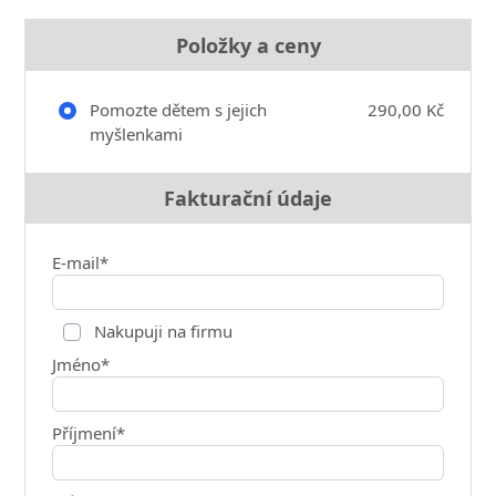
Položky a ceny
Pomozte dětem s jejich
290,00 Kč
myšlenkami
Fakturační údaje
E-mail*
Nakupuji na firmu
Jméno*
Příjmení*